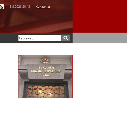
8.8.2026 20:43
Контакти