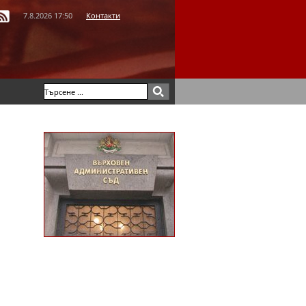
7.8.2026 17:50
Контакти