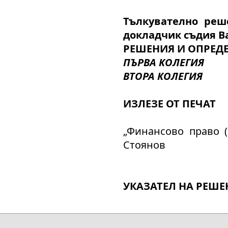
Тълкувателно реше
докладчик съдия
В
РЕШЕНИЯ И ОПРЕДЕ
ПЪРВА КОЛЕГИЯ
ВТОРА КОЛЕГИЯ
ИЗЛЕЗЕ ОТ ПЕЧАТ
„Финансово право (
Стоянов
УКАЗАТЕЛ НА РЕШЕ