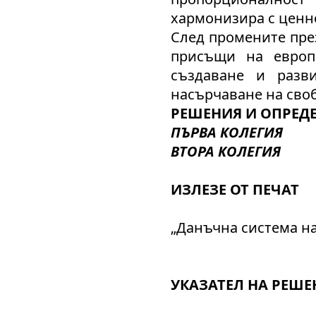
хармонизира с ценн
След промените през
присъщи на европ
създаване и разв
насърчаване на сво
РЕШЕНИЯ И ОПРЕДЕ
ПЪРВА КОЛЕГИЯ
ВТОРА КОЛЕГИЯ
ИЗЛЕЗЕ ОТ ПЕЧАТ
„Данъчна система на
УКАЗАТЕЛ НА РЕШЕ