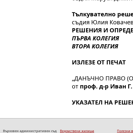
Тълкувателно реш
съдия Юлия Ковачев
РЕШЕНИЯ И ОПРЕДЕ
ПЪРВА КОЛЕГИЯ
ВТОРА КОЛЕГИЯ
ИЗЛЕЗЕ ОТ ПЕЧАТ
„ДАНЪЧНО ПРАВО (Об
от
проф. д-р Иван Г
УКАЗАТЕЛ НА РЕШЕ
Върховен административен съд
Ведомствени жилища
Полезни 